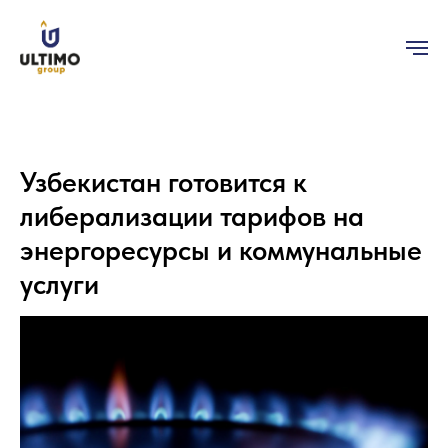
Узбекистан готовится к
либерализации тарифов на
энергоресурсы и коммунальные
услуги