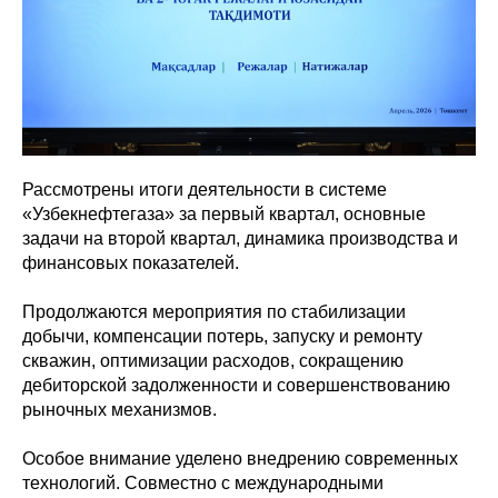
Рассмотрены итоги деятельности в системе
«Узбекнефтегаза» за первый квартал, основные
задачи на второй квартал, динамика производства и
финансовых показателей.
Продолжаются мероприятия по стабилизации
добычи, компенсации потерь, запуску и ремонту
скважин, оптимизации расходов, сокращению
дебиторской задолженности и совершенствованию
рыночных механизмов.
Особое внимание уделено внедрению современных
технологий. Совместно с международными