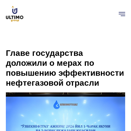
Главе государства
доложили о мерах по
повышению эффективности
нефтегазовой отрасли