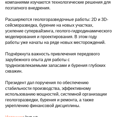
компаниями изучаются технологические решения для
поэтапного внедрения.
Расширяются геологоразведочные работы: 2D и 3D-
сейсморазведка, бурение на новых участках,
усиление супервайзинга, геолого-гидродинамического
моделирования и проектирования. В этом году
работы уже начаты на ряде новых месторождений.
Подчёркнута важность привлечения передового
зарубежного опыта для работы с
трудноизвлекаемыми запасами и бурения глубоких
скважин.
Президент дал поручения по обеспечению
стабильности производства, эффективному
использованию мощностей, системной организации
геологоразведки, бурения и ремонта, а также
укреплению финансовой дисциплины.