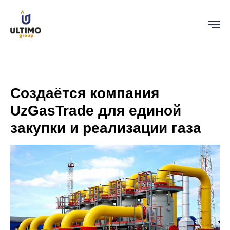
Создаётся компания
UzGasTrade для единой
закупки и реализации газа