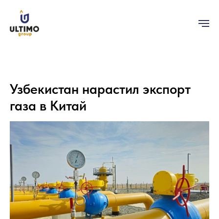
Узбекистан нарастил экспорт
газа в Китай