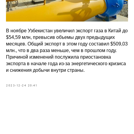
В ноябре Узбекистан увеличил экспорт газа в Китай до
$54,59 млн, превысив объемы двух предыдущих
месяцев. Общий экспорт в этом году составил $509,03
млн., что в два раза меньше, чем в прошлом году.
Причиной изменений послужила приостановка
экспорта в начале года из-за энергетического кризиса
и снижения добычи внутри страны.
2023-12-24 20:41