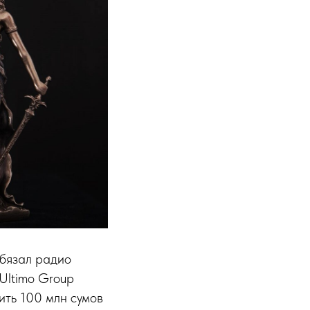
бязал радио
Ultimo Group
ить 100 млн сумов