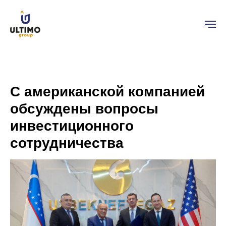
С американской компанией
обсуждены вопросы
инвестиционного
сотрудничества