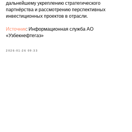
дальнейшему укреплению стратегического
партнёрства и рассмотрению перспективных
инвестиционных проектов в отрасли.
Источник
: Информационная служба АО
«Узбекнефтегаз»
2026-01-26 09:33