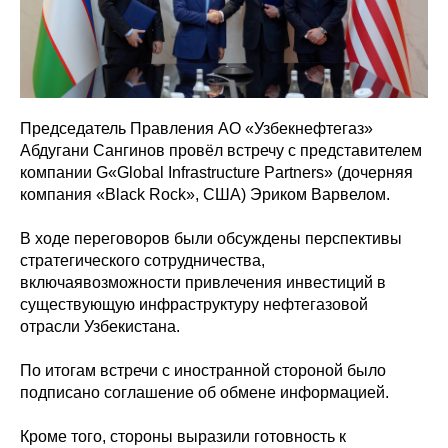
Председатель Правления АО «Узбекнефтегаз»
Абдугани Сангинов провёл встречу с представителем
компании G«Global Infrastructure Partners» (дочерняя
компания «Black Rock», США) Эриком Варвелом.
В ходе переговоров были обсуждены перспективы
стратегического сотрудничества,
включаявозможности привлечения инвестиций в
существующую инфраструктуру нефтегазовой
отрасли Узбекистана.
По итогам встречи с иностранной стороной было
подписано соглашение об обмене информацией.
Кроме того, стороны выразили готовность к